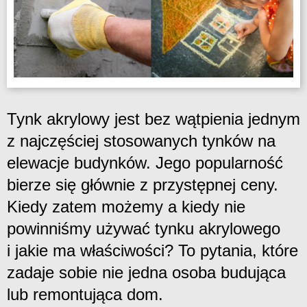
Tynk akrylowy jest bez wątpienia jednym
z najczęściej stosowanych tynków na
elewacje budynków. Jego popularność
bierze się głównie z przystępnej ceny.
Kiedy zatem możemy a kiedy nie
powinniśmy używać tynku akrylowego
i jakie ma właściwości? To pytania, które
zadaje sobie nie jedna osoba budująca
lub remontująca dom.