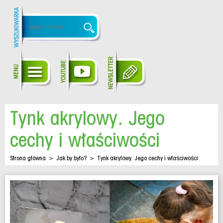
Tynk akrylowy. Jego
cechy i właściwości
Strona główna
>
Jak by było?
>
Tynk akrylowy. Jego cechy i właściwości