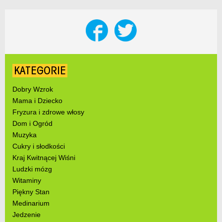
KATEGORIE
Dobry Wzrok
Mama i Dziecko
Fryzura i zdrowe włosy
Dom i Ogród
Muzyka
Cukry i słodkości
Kraj Kwitnącej Wiśni
Ludzki mózg
Witaminy
Piękny Stan
Medinarium
Jedzenie