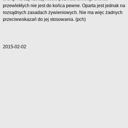
przewlekłych nie jest do końca pewne. Oparta jest jednak na
rozsądnych zasadach żywieniowych. Nie ma więc żadnych
przeciwwskazań do jej stosowania. (pch)
2015-02-02