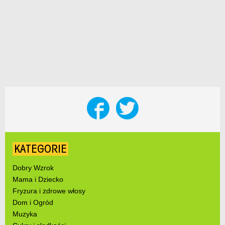
KATEGORIE
Dobry Wzrok
Mama i Dziecko
Fryzura i zdrowe włosy
Dom i Ogród
Muzyka