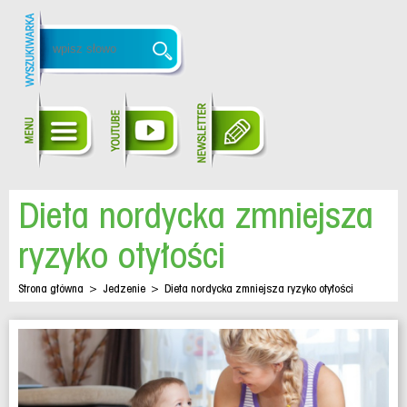
Dieta nordycka zmniejsza
ryzyko otyłości
Strona główna
>
Jedzenie
>
Dieta nordycka zmniejsza ryzyko otyłości