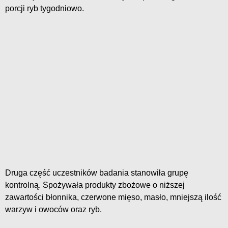
porcji ryb tygodniowo.
Druga część uczestników badania stanowiła grupę
kontrolną. Spożywała produkty zbożowe o niższej
zawartości błonnika, czerwone mięso, masło, mniejszą ilość
warzyw i owoców oraz ryb.