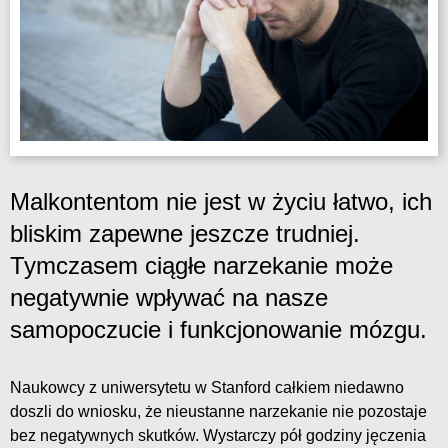
Malkontentom nie jest w życiu łatwo, ich
bliskim zapewne jeszcze trudniej.
Tymczasem ciągłe narzekanie może
negatywnie wpływać na nasze
samopoczucie i funkcjonowanie mózgu.
Naukowcy z uniwersytetu w Stanford całkiem niedawno
doszli do wniosku, że nieustanne narzekanie nie pozostaje
bez negatywnych skutków. Wystarczy pół godziny jęczenia