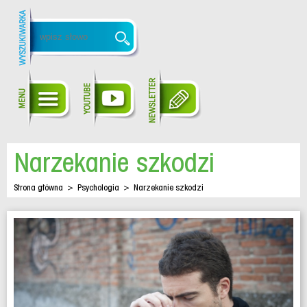
Narzekanie szkodzi
Strona główna
>
Psychologia
>
Narzekanie szkodzi