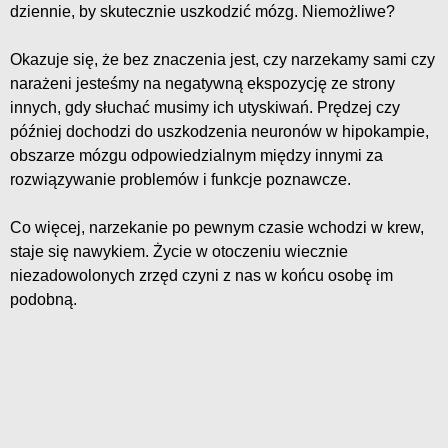
dziennie, by skutecznie uszkodzić mózg. Niemożliwe?
Okazuje się, że bez znaczenia jest, czy narzekamy sami czy
narażeni jesteśmy na negatywną ekspozycję ze strony
innych, gdy słuchać musimy ich utyskiwań. Prędzej czy
później dochodzi do uszkodzenia neuronów w hipokampie,
obszarze mózgu odpowiedzialnym między innymi za
rozwiązywanie problemów i funkcje poznawcze.
Co więcej, narzekanie po pewnym czasie wchodzi w krew,
staje się nawykiem. Życie w otoczeniu wiecznie
niezadowolonych zrzęd czyni z nas w końcu osobę im
podobną.