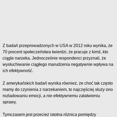
Z badań przeprowadzonych w USA w 2012 roku wynika, że
70 procent społeczeństwa twierdzi, że pracuje z kimś, kto
ciągle narzeka. Jednocześnie respondenci przyznali, że
wysłuchiwanie ciągłego marudzenia negatywnie wpływa na
ich efektywność.
Z amerykańskich badań wynika również, że choć tak często
mamy do czynienia z narzekaniem, to najczęściej służy ono
rozładowaniu emocji, a nie efektywnemu załatwieniu
sprawy.
Tymczasem jest przecież istotna różnica pomiędzy