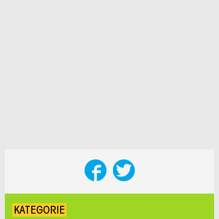
KATEGORIE