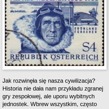
Jak rozwinęła się nasza cywilizacja?
Historia nie dała nam przykładu zgranej
gry zespołowej, ale uporu wybitnych
jednostek. Wbrew wszystkim, często