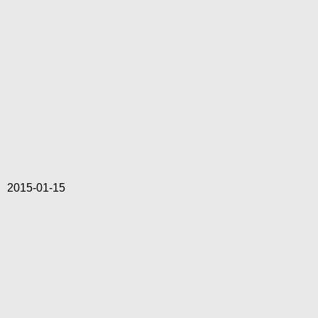
2015-01-15