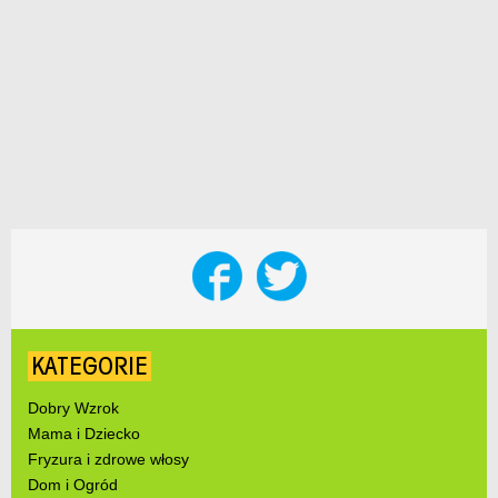
KATEGORIE
Dobry Wzrok
Mama i Dziecko
Fryzura i zdrowe włosy
Dom i Ogród