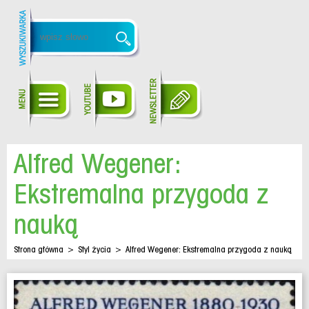
Alfred Wegener:
Ekstremalna przygoda z
nauką
Strona główna
>
Styl życia
>
Alfred Wegener: Ekstremalna przygoda z nauką