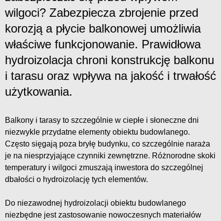
wilgoci? Zabezpiecza zbrojenie przed
korozją a płycie balkonowej umożliwia
właściwe funkcjonowanie. Prawidłowa
hydroizolacja chroni konstrukcję balkonu
i tarasu oraz wpływa na jakość i trwałość
użytkowania.
Balkony i tarasy to szczególnie w ciepłe i słoneczne dni
niezwykle przydatne elementy obiektu budowlanego.
Często sięgają poza bryłę budynku, co szczególnie naraża
je na niesprzyjające czynniki zewnętrzne. Różnorodne skoki
temperatury i wilgoci zmuszają inwestora do szczególnej
dbałości o hydroizolację tych elementów.
Do niezawodnej hydroizolacji obiektu budowlanego
niezbędne jest zastosowanie nowoczesnych materiałów