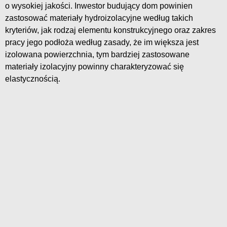
o wysokiej jakości. Inwestor budujący dom powinien
zastosować materiały hydroizolacyjne według takich
kryteriów, jak rodzaj elementu konstrukcyjnego oraz zakres
pracy jego podłoża według zasady, że im większa jest
izolowana powierzchnia, tym bardziej zastosowane
materiały izolacyjny powinny charakteryzować się
elastycznością.