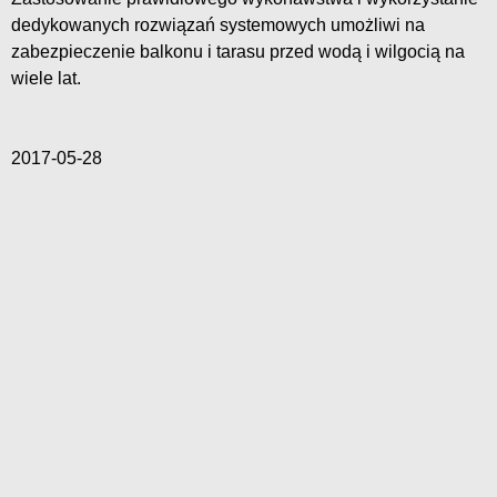
dedykowanych rozwiązań systemowych umożliwi na
zabezpieczenie balkonu i tarasu przed wodą i wilgocią na
wiele lat.
2017-05-28