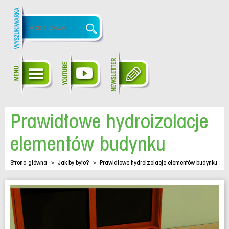
Prawidłowe hydroizolacje
elementów budynku
Strona główna
>
Jak by było?
>
Prawidłowe hydroizolacje elementów budynku