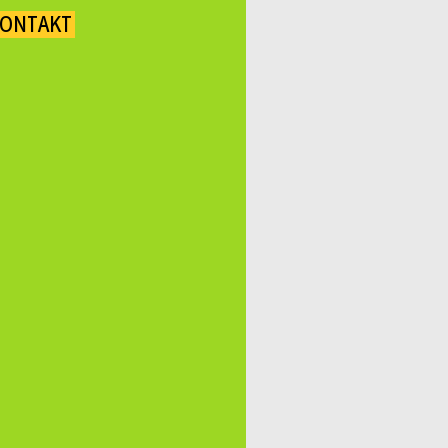
ONTAKT