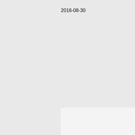
2016-08-30