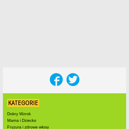
KATEGORIE
Dobry Wzrok
Mama i Dziecko
Fryzura i zdrowe włosy