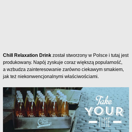
Chill Relaxation Drink
został stworzony w Polsce i tutaj jest
produkowany. Napój zyskuje coraz większą popularność,
a wzbudza zainteresowanie zarówno ciekawym smakiem,
jak też niekonwencjonalnymi właściwościami.