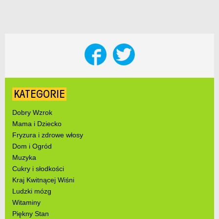
KATEGORIE
Dobry Wzrok
Mama i Dziecko
Fryzura i zdrowe włosy
Dom i Ogród
Muzyka
Cukry i słodkości
Kraj Kwitnącej Wiśni
Ludzki mózg
Witaminy
Piękny Stan