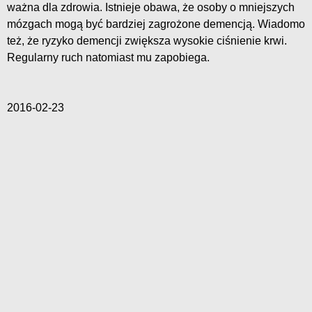
ważna dla zdrowia. Istnieje obawa, że osoby o mniejszych
mózgach mogą być bardziej zagrożone demencją. Wiadomo
też, że ryzyko demencji zwiększa wysokie ciśnienie krwi.
Regularny ruch natomiast mu zapobiega.
2016-02-23