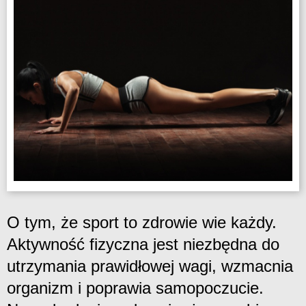
O tym, że sport to zdrowie wie każdy.
Aktywność fizyczna jest niezbędna do
utrzymania prawidłowej wagi, wzmacnia
organizm i poprawia samopoczucie.