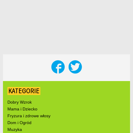
KATEGORIE
Dobry Wzrok
Mama i Dziecko
Fryzura i zdrowe włosy
Dom i Ogród
Muzyka