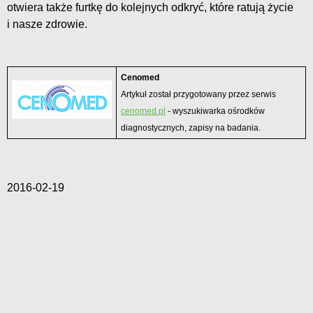
otwiera także furtkę do kolejnych odkryć, które ratują życie
i nasze zdrowie.
Cenomed
Artykuł został przygotowany przez serwis
cenomed.pl
- wyszukiwarka ośrodków
diagnostycznych, zapisy na badania.
2016-02-19