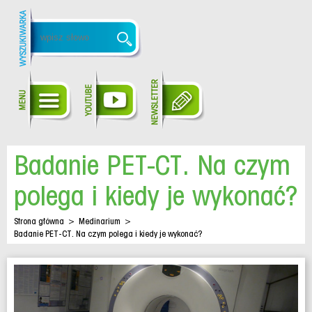
Badanie PET-CT. Na czym
polega i kiedy je wykonać?
Strona główna
>
Medinarium
>
Badanie PET-CT. Na czym polega i kiedy je wykonać?