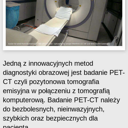
Jedną z innowacyjnych metod
diagnostyki obrazowej jest badanie PET-
CT czyli pozytonowa tomografia
emisyjna w połączeniu z tomografią
komputerową. Badanie PET-CT należy
do bezbolesnych, nieinwazyjnych,
szybkich oraz bezpiecznych dla
pacjenta.