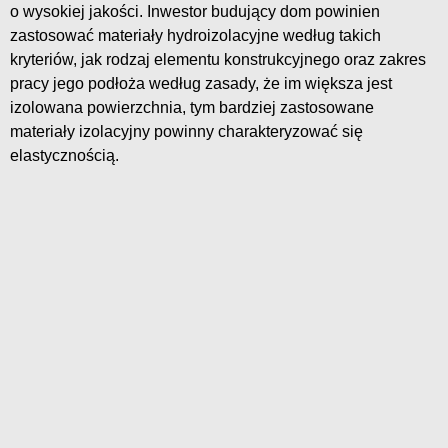
o wysokiej jakości. Inwestor budujący dom powinien
zastosować materiały hydroizolacyjne według takich
kryteriów, jak rodzaj elementu konstrukcyjnego oraz zakres
pracy jego podłoża według zasady, że im większa jest
izolowana powierzchnia, tym bardziej zastosowane
materiały izolacyjny powinny charakteryzować się
elastycznością.