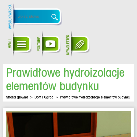
Prawidłowe hydroizolacje
elementów budynku
Strona główna
>
Dom i Ogród
>
Prawidłowe hydroizolacje elementów budynku