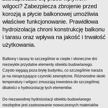
wilgoci? Zabezpiecza zbrojenie przed
korozją a płycie balkonowej umożliwia
właściwe funkcjonowanie. Prawidłowa
hydroizolacja chroni konstrukcję balkonu
i tarasu oraz wpływa na jakość i trwałość
użytkowania.
Balkony i tarasy to szczególnie w ciepłe i słoneczne dni
niezwykle przydatne elementy obiektu budowlanego.
Często sięgają poza bryłę budynku, co szczególnie naraża
je na niesprzyjające czynniki zewnętrzne. Różnorodne skoki
temperatury i wilgoci zmuszają inwestora do szczególnej
dbałości o hydroizolację tych elementów.
Do niezawodnej hydroizolacji obiektu budowlanego
niezbędne jest zastosowanie nowoczesnych materiałów