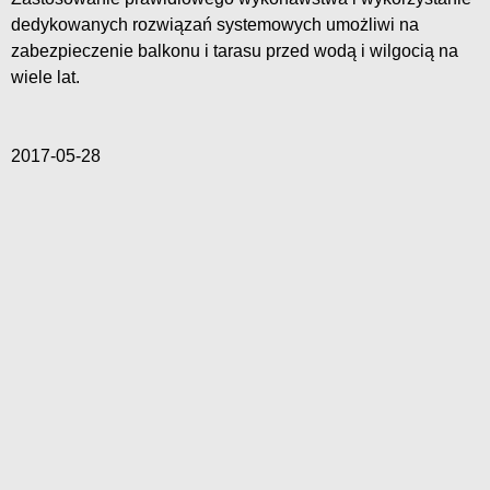
dedykowanych rozwiązań systemowych umożliwi na
zabezpieczenie balkonu i tarasu przed wodą i wilgocią na
wiele lat.
2017-05-28