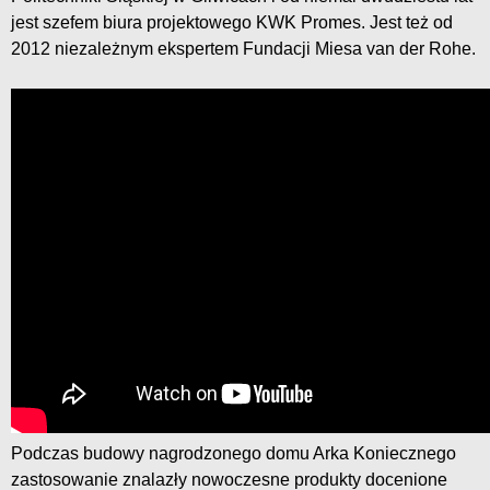
jest szefem biura projektowego KWK Promes. Jest też od
2012 niezależnym ekspertem Fundacji Miesa van der Rohe.
Podczas budowy nagrodzonego domu Arka Koniecznego
zastosowanie znalazły nowoczesne produkty docenione