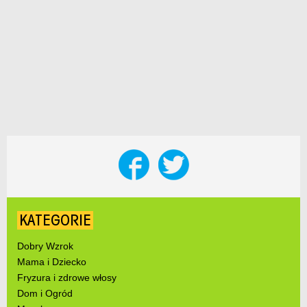
KATEGORIE
Dobry Wzrok
Mama i Dziecko
Fryzura i zdrowe włosy
Dom i Ogród