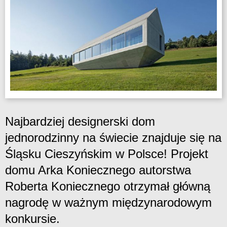
Najbardziej designerski dom
jednorodzinny na świecie znajduje się na
Śląsku Cieszyńskim w Polsce! Projekt
domu Arka Koniecznego autorstwa
Roberta Koniecznego otrzymał główną
nagrodę w ważnym międzynarodowym
konkursie.