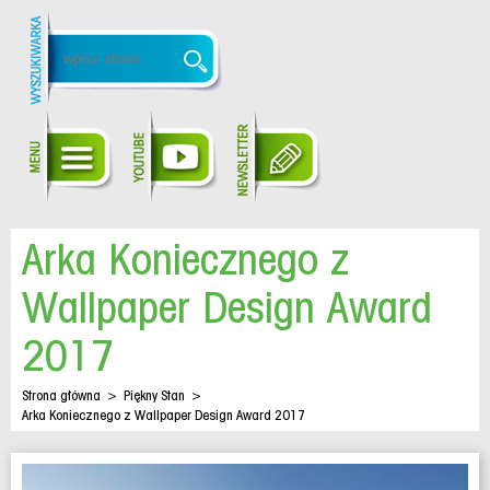
Arka Koniecznego z
Wallpaper Design Award
2017
Strona główna
>
Piękny Stan
>
Arka Koniecznego z Wallpaper Design Award 2017