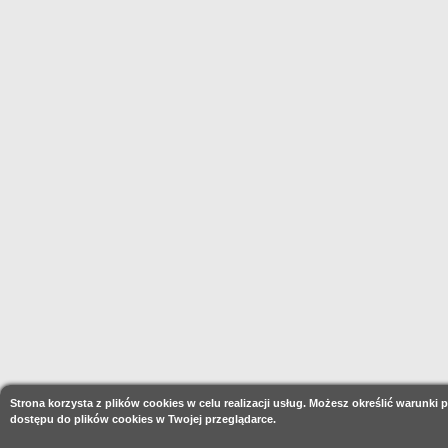
Strona korzysta z plików cookies w celu realizacji usług. Możesz określić warunki
dostępu do plików cookies w Twojej przeglądarce.