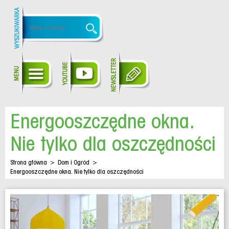
Energooszczędne okna.
Nie tylko dla oszczędności
Strona główna
>
Dom i Ogród
>
Energooszczędne okna. Nie tylko dla oszczędności