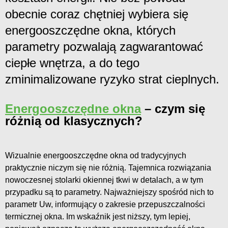
obecnie coraz chętniej wybiera się
energooszczędne okna, których
parametry pozwalają zagwarantować
ciepłe wnętrza, a do tego
zminimalizowane ryzyko strat cieplnych.
Energooszczędne okna
– czym się
różnią od klasycznych?
Wizualnie energooszczędne okna od tradycyjnych
praktycznie niczym się nie różnią. Tajemnica rozwiązania
nowoczesnej stolarki okiennej tkwi w detalach, a w tym
przypadku są to parametry. Najważniejszy spośród nich to
parametr Uw, informujący o zakresie przepuszczalności
termicznej okna. Im wskaźnik jest niższy, tym lepiej,