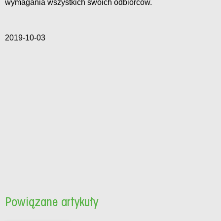
wymagania wszystkich swoich odbiorców.
2019-10-03
Powiązane artykuły