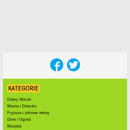
KATEGORIE
Dobry Wzrok
Mama i Dziecko
Fryzura i zdrowe włosy
Dom i Ogród
Muzyka