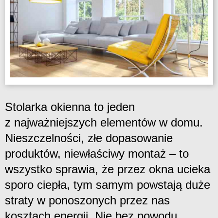
Stolarka okienna to jeden
z najważniejszych elementów w domu.
Nieszczelności, złe dopasowanie
produktów, niewłaściwy montaż – to
wszystko sprawia, że przez okna ucieka
sporo ciepła, tym samym powstają duże
straty w ponoszonych przez nas
kosztach energii. Nie bez powodu