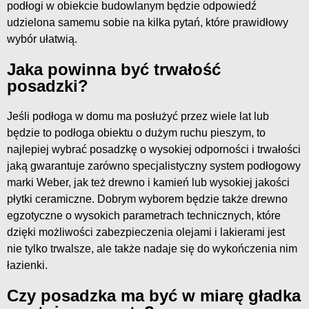
podłogi w obiekcie budowlanym będzie odpowiedź
udzielona samemu sobie na kilka pytań, które prawidłowy
wybór ułatwią.
Jaka powinna być trwałość
posadzki?
Jeśli podłoga w domu ma posłużyć przez wiele lat lub
będzie to podłoga obiektu o dużym ruchu pieszym, to
najlepiej wybrać posadzkę o wysokiej odporności i trwałości
jaką gwarantuje zarówno specjalistyczny system podłogowy
marki Weber, jak też drewno i kamień lub wysokiej jakości
płytki ceramiczne. Dobrym wyborem będzie także drewno
egzotyczne o wysokich parametrach technicznych, które
dzięki możliwości zabezpieczenia olejami i lakierami jest
nie tylko trwalsze, ale także nadaje się do wykończenia nim
łazienki.
Czy posadzka ma być w miarę gładka