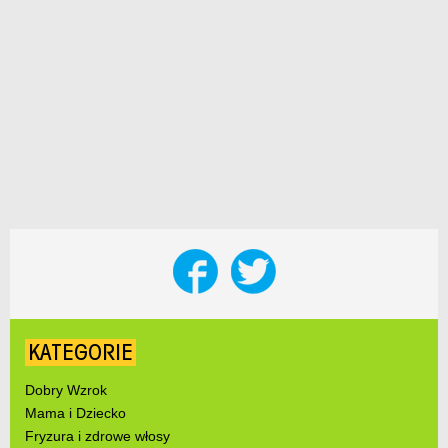
KATEGORIE
Dobry Wzrok
Mama i Dziecko
Fryzura i zdrowe włosy