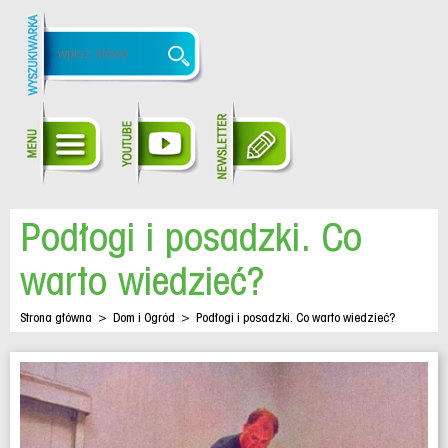
Podłogi i posadzki. Co
warto wiedzieć?
Strona główna
>
Dom i Ogród
>
Podłogi i posadzki. Co warto wiedzieć?