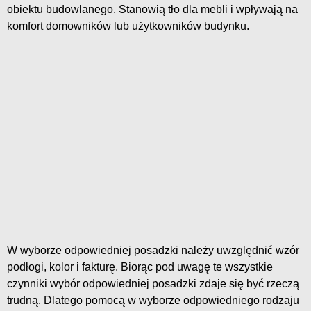
obiektu budowlanego. Stanowią tło dla mebli i wpływają na
komfort domowników lub użytkowników budynku.
W wyborze odpowiedniej posadzki należy uwzględnić wzór
podłogi, kolor i fakturę. Biorąc pod uwagę te wszystkie
czynniki wybór odpowiedniej posadzki zdaje się być rzeczą
trudną. Dlatego pomocą w wyborze odpowiedniego rodzaju