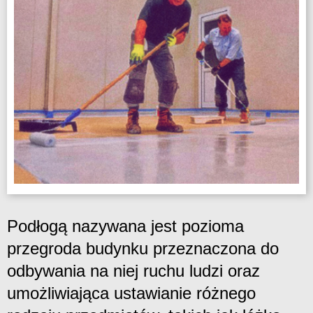
Podłogą nazywana jest pozioma
przegroda budynku przeznaczona do
odbywania na niej ruchu ludzi oraz
umożliwiająca ustawianie różnego