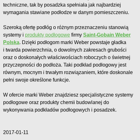
techniczne, tak by posadzka spełniała jak najbardziej
wymagania stawiane podłodze w danym pomieszczeniu.
Szeroką ofertę podłóg o różnym przeznaczeniu stanowią
systemy i
produkty podłogowe
firmy
Saint-Gobain Weber
Polska
. Dzięki podłogom marki Weber powstaje gładka
i twarda powierzchnia, o dowolnych zakresach grubości
oraz o doskonałych właściwościach roboczych o świetnej
przyczepności do podłoża. Taki podkład podłogowy jest
równym, mocnym i trwałym rozwiązaniem, które doskonale
pełni swoje określone funkcje.
W ofercie marki Weber znajdziesz specjalistyczne systemy
podłogowe oraz produkty chemii budowlanej do
wykonywania podkładów podłogowych i posadzek.
2017-01-11