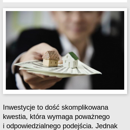
Inwestycje to dość skomplikowana
kwestia, która wymaga poważnego
i odpowiedzialnego podejścia. Jednak