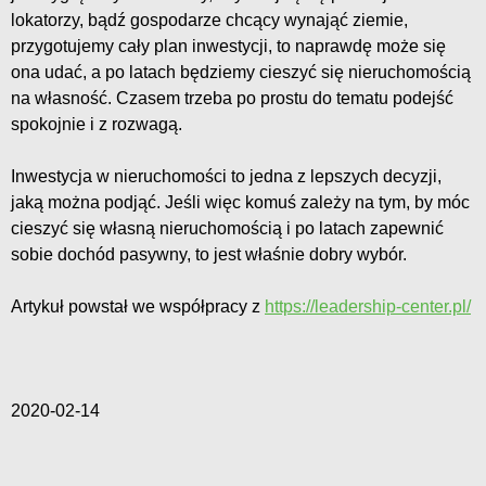
lokatorzy, bądź gospodarze chcący wynająć ziemie,
przygotujemy cały plan inwestycji, to naprawdę może się
ona udać, a po latach będziemy cieszyć się nieruchomością
na własność. Czasem trzeba po prostu do tematu podejść
spokojnie i z rozwagą.
Inwestycja w nieruchomości to jedna z lepszych decyzji,
jaką można podjąć. Jeśli więc komuś zależy na tym, by móc
cieszyć się własną nieruchomością i po latach zapewnić
sobie dochód pasywny, to jest właśnie dobry wybór.
Artykuł powstał we współpracy z
https://leadership-center.pl/
2020-02-14