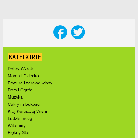
KATEGORIE
Dobry Wzrok
Mama i Dziecko
Fryzura i zdrowe włosy
Dom i Ogród
Muzyka
Cukry i słodkości
Kraj Kwitnącej Wiśni
Ludzki mózg
Witaminy
Piękny Stan