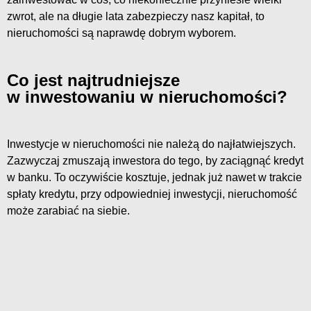
zwrot, ale na długie lata zabezpieczy nasz kapitał, to
nieruchomości są naprawdę dobrym wyborem.
Co jest najtrudniejsze
w inwestowaniu w nieruchomości?
Inwestycje w nieruchomości nie należą do najłatwiejszych.
Zazwyczaj zmuszają inwestora do tego, by zaciągnąć kredyt
w banku. To oczywiście kosztuje, jednak już nawet w trakcie
spłaty kredytu, przy odpowiedniej inwestycji, nieruchomość
może zarabiać na siebie.