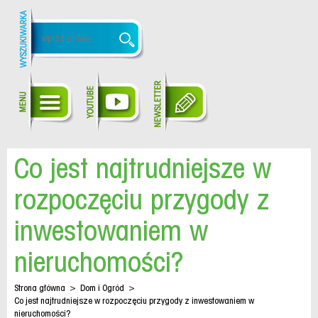
Co jest najtrudniejsze w
rozpoczęciu przygody z
inwestowaniem w
nieruchomości?
Strona główna
>
Dom i Ogród
>
Co jest najtrudniejsze w rozpoczęciu przygody z inwestowaniem w
nieruchomości?