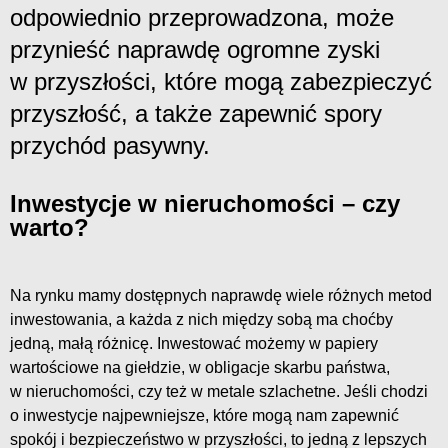
odpowiednio przeprowadzona, może
przynieść naprawdę ogromne zyski
w przyszłości, które mogą zabezpieczyć
przyszłość, a także zapewnić spory
przychód pasywny.
Inwestycje w nieruchomości – czy
warto?
Na rynku mamy dostępnych naprawdę wiele różnych metod
inwestowania, a każda z nich między sobą ma choćby
jedną, małą różnicę. Inwestować możemy w papiery
wartościowe na giełdzie, w obligacje skarbu państwa,
w nieruchomości, czy też w metale szlachetne. Jeśli chodzi
o inwestycje najpewniejsze, które mogą nam zapewnić
spokój i bezpieczeństwo w przyszłości, to jedną z lepszych