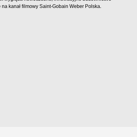
e na kanał filmowy Saint-Gobain Weber Polska.