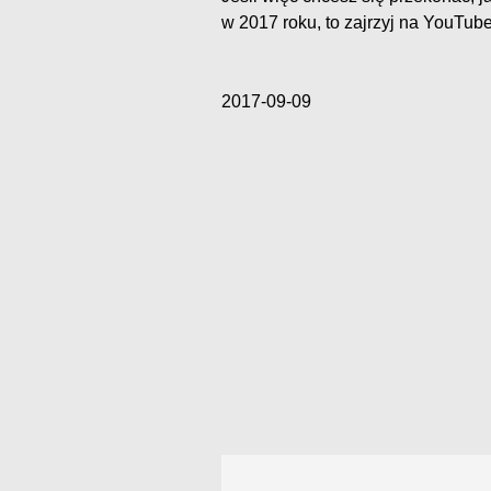
w 2017 roku, to zajrzyj na YouTub
2017-09-09