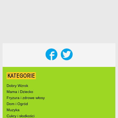
KATEGORIE
Dobry Wzrok
Mama i Dziecko
Fryzura i zdrowe włosy
Dom i Ogród
Muzyka
Cukry i słodkości