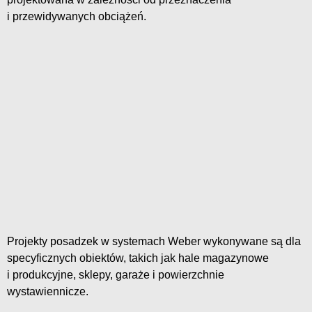
i przewidywanych obciążeń.
Projekty posadzek w systemach Weber wykonywane są dla
specyficznych obiektów, takich jak hale magazynowe
i produkcyjne, sklepy, garaże i powierzchnie
wystawiennicze.