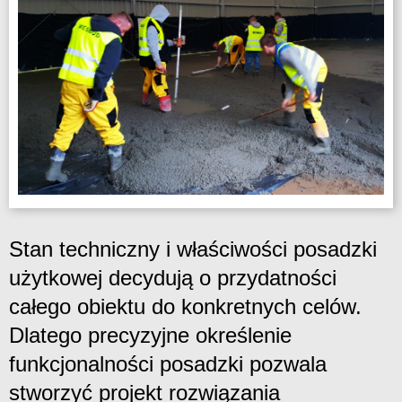
Stan techniczny i właściwości posadzki
użytkowej decydują o przydatności
całego obiektu do konkretnych celów.
Dlatego precyzyjne określenie
funkcjonalności posadzki pozwala
stworzyć projekt rozwiązania