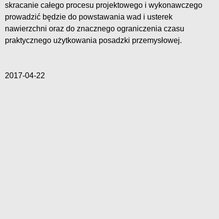
skracanie całego procesu projektowego i wykonawczego
prowadzić będzie do powstawania wad i usterek
nawierzchni oraz do znacznego ograniczenia czasu
praktycznego użytkowania posadzki przemysłowej.
2017-04-22