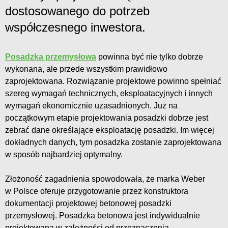
dostosowanego do potrzeb
współczesnego inwestora.
Posadzka przemysłowa
powinna być nie tylko dobrze
wykonana, ale przede wszystkim prawidłowo
zaprojektowana. Rozwiązanie projektowe powinno spełniać
szereg wymagań technicznych, eksploatacyjnych i innych
wymagań ekonomicznie uzasadnionych. Już na
początkowym etapie projektowania posadzki dobrze jest
zebrać dane określające eksploatację posadzki. Im więcej
dokładnych danych, tym posadzka zostanie zaprojektowana
w sposób najbardziej optymalny.
Złożoność zagadnienia spowodowała, że marka Weber
w Polsce oferuje przygotowanie przez konstruktora
dokumentacji projektowej betonowej posadzki
przemysłowej. Posadzka betonowa jest indywidualnie
projektowana w zależności od przeznaczenia