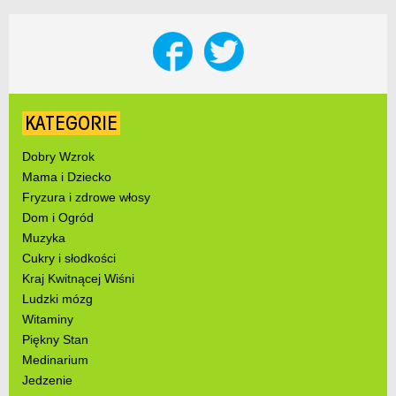
KATEGORIE
Dobry Wzrok
Mama i Dziecko
Fryzura i zdrowe włosy
Dom i Ogród
Muzyka
Cukry i słodkości
Kraj Kwitnącej Wiśni
Ludzki mózg
Witaminy
Piękny Stan
Medinarium
Jedzenie