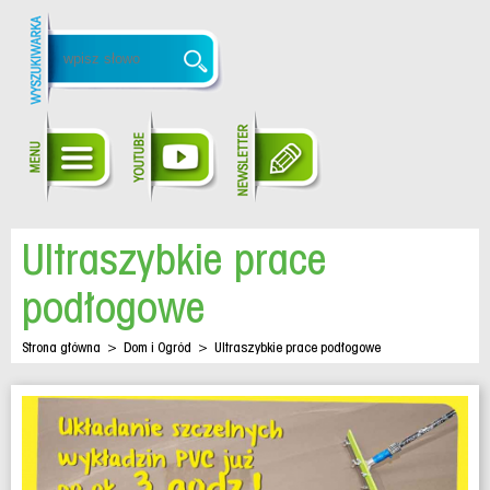
Ultraszybkie prace
podłogowe
Strona główna
>
Dom i Ogród
>
Ultraszybkie prace podłogowe