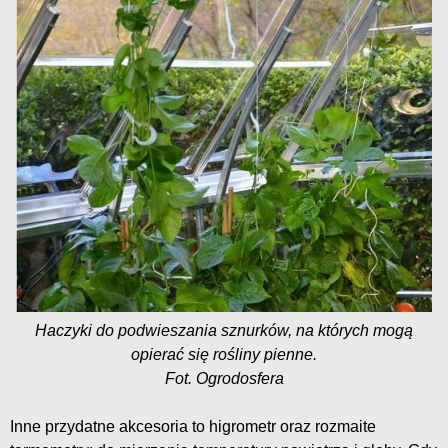
Haczyki do podwieszania sznurków, na których mogą
opierać się rośliny pienne.
Fot. Ogrodosfera
Inne przydatne akcesoria to higrometr oraz rozmaite