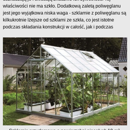
właściwości nie ma szkło. Dodatkową zaletą poliwęglanu
jest jego wyjątkowa niska waga - szklarnie z poliwęglanu są
kilkukrotnie lżejsze od szklarni ze szkła, co jest istotne
podczas składania konstrukcji w całość, jak i podczas