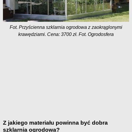
Fot. Przyścienna szklarnia ogrodowa z zaokrąglonymi
krawędziami. Cena: 3700 zł.
Fot. Ogrodosfera
Z jakiego materiału powinna być dobra
szklarnia ogrodowa?