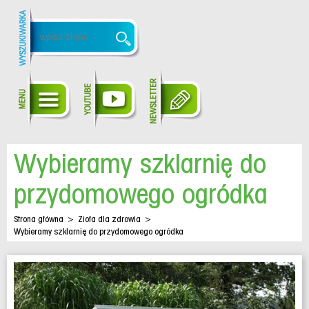
Wybieramy szklarnię do
przydomowego ogródka
Strona główna
>
Zioła dla zdrowia
>
Wybieramy szklarnię do przydomowego ogródka