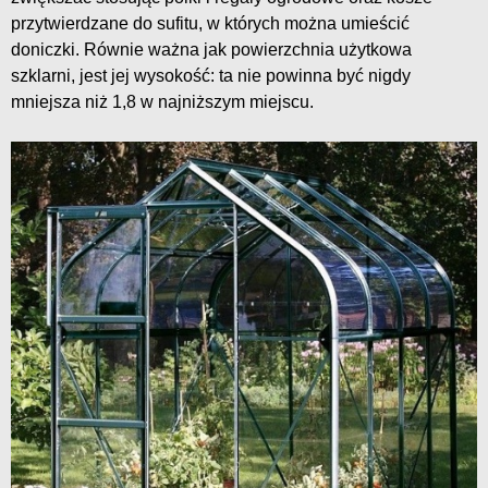
przytwierdzane do sufitu, w których można umieścić
doniczki. Równie ważna jak powierzchnia użytkowa
szklarni, jest jej wysokość: ta nie powinna być nigdy
mniejsza niż 1,8 w najniższym miejscu.