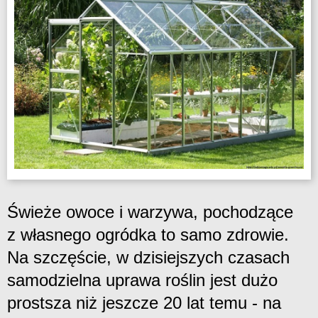
Świeże owoce i warzywa, pochodzące
z własnego ogródka to samo zdrowie.
Na szczęście, w dzisiejszych czasach
samodzielna uprawa roślin jest dużo
prostsza niż jeszcze 20 lat temu - na