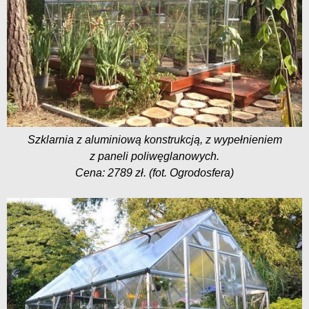
Szklarnia z aluminiową konstrukcją, z wypełnieniem
z paneli poliwęglanowych.
Cena: 2789 zł. (fot. Ogrodosfera)