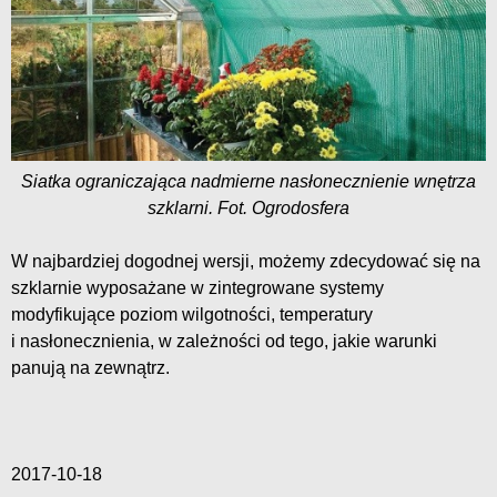
Siatka ograniczająca nadmierne nasłonecznienie wnętrza
szklarni. Fot. Ogrodosfera
W najbardziej dogodnej wersji, możemy zdecydować się na
szklarnie wyposażane w zintegrowane systemy
modyfikujące poziom wilgotności, temperatury
i nasłonecznienia, w zależności od tego, jakie warunki
panują na zewnątrz.
2017-10-18