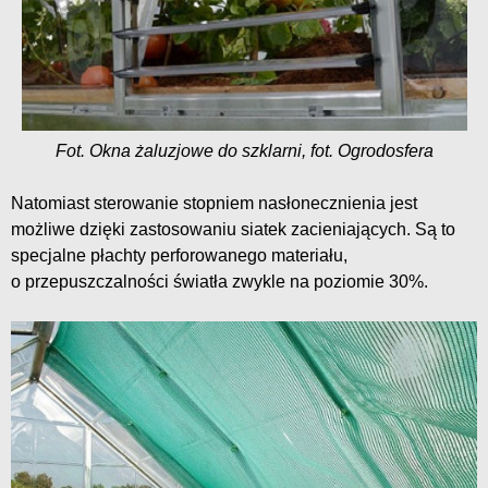
Fot. Okna żaluzjowe do szklarni, fot. Ogrodosfera
Natomiast sterowanie stopniem nasłonecznienia jest
możliwe dzięki zastosowaniu siatek zacieniających. Są to
specjalne płachty perforowanego materiału,
o przepuszczalności światła zwykle na poziomie 30%.