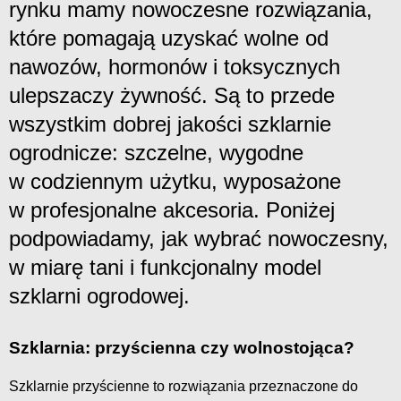
rynku mamy nowoczesne rozwiązania,
które pomagają uzyskać wolne od
nawozów, hormonów i toksycznych
ulepszaczy żywność. Są to przede
wszystkim dobrej jakości szklarnie
ogrodnicze: szczelne, wygodne
w codziennym użytku, wyposażone
w profesjonalne akcesoria. Poniżej
podpowiadamy, jak wybrać nowoczesny,
w miarę tani i funkcjonalny model
szklarni ogrodowej.
Szklarnia: przyścienna czy wolnostojąca?
Szklarnie przyścienne to rozwiązania przeznaczone do