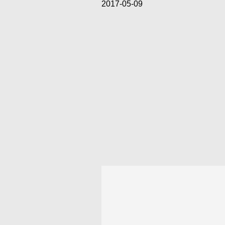
2017-05-09