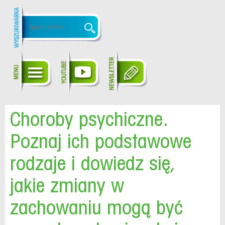
Choroby psychiczne.
Poznaj ich podstawowe
rodzaje i dowiedz się,
jakie zmiany w
zachowaniu mogą być