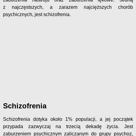
z najczęstszych, a zarazem najcięższych chorób
psychicznych, jest schizofrenia.
Schizofrenia
Schizofrenia dotyka około 1% populacji, a jej początek
przypada zazwyczaj na trzecią dekadę życia. Jest
zaburzeniem psychicznym zaliczanym do grupy psychoz,