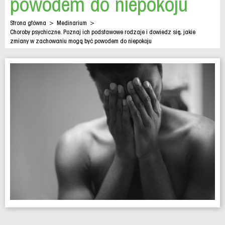
powodem do niepokoju
Strona główna
>
Medinarium
>
Choroby psychiczne. Poznaj ich podstawowe rodzaje i dowiedz się, jakie
zmiany w zachowaniu mogą być powodem do niepokoju