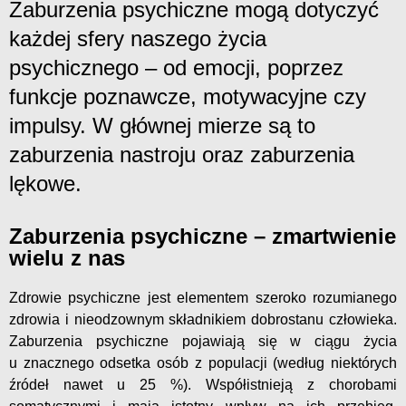
Zaburzenia psychiczne mogą dotyczyć
każdej sfery naszego życia
psychicznego – od emocji, poprzez
funkcje poznawcze, motywacyjne czy
impulsy. W głównej mierze są to
zaburzenia nastroju oraz zaburzenia
lękowe.
Zaburzenia psychiczne – zmartwienie
wielu z nas
Zdrowie psychiczne jest elementem szeroko rozumianego
zdrowia i nieodzownym składnikiem dobrostanu człowieka.
Zaburzenia psychiczne pojawiają się w ciągu życia
u znacznego odsetka osób z populacji (według niektórych
źródeł nawet u 25 %). Współistnieją z chorobami