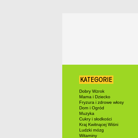
KATEGORIE
Dobry Wzrok
Mama i Dziecko
Fryzura i zdrowe włosy
Dom i Ogród
Muzyka
Cukry i słodkości
Kraj Kwitnącej Wiśni
Ludzki mózg
Witaminy