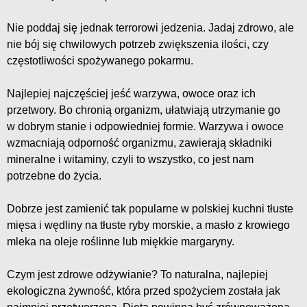
Nie poddaj się jednak terrorowi jedzenia. Jadaj zdrowo, ale
nie bój się chwilowych potrzeb zwiększenia ilości, czy
częstotliwości spożywanego pokarmu.
Najlepiej najczęściej jeść warzywa, owoce oraz ich
przetwory. Bo chronią organizm, ułatwiają utrzymanie go
w dobrym stanie i odpowiedniej formie. Warzywa i owoce
wzmacniają odporność organizmu, zawierają składniki
mineralne i witaminy, czyli to wszystko, co jest nam
potrzebne do życia.
Dobrze jest zamienić tak popularne w polskiej kuchni tłuste
mięsa i wędliny na tłuste ryby morskie, a masło z krowiego
mleka na oleje roślinne lub miękkie margaryny.
Czym jest zdrowe odżywianie? To naturalna, najlepiej
ekologiczna żywność, która przed spożyciem została jak