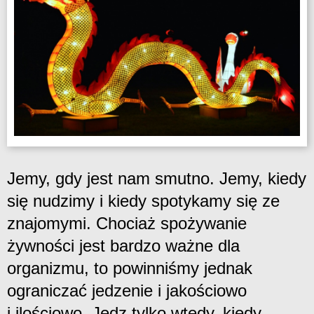
Jemy, gdy jest nam smutno. Jemy, kiedy
się nudzimy i kiedy spotykamy się ze
znajomymi. Chociaż spożywanie
żywności jest bardzo ważne dla
organizmu, to powinniśmy jednak
ograniczać jedzenie i jakościowo
i ilościowo. Jedz tylko wtedy, kiedy