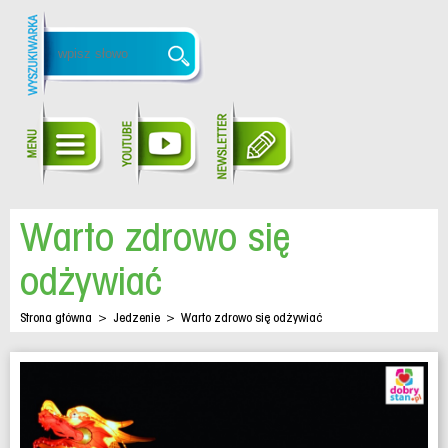
Warto zdrowo się
odżywiać
Strona główna
>
Jedzenie
>
Warto zdrowo się odżywiać