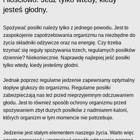
jesteś głodny.
Spożywać posiłki należy tylko z jednego powodu. Jest to
zaspokojenie zapotrzebowania organizmu na niezbędne do
życia składniki odżywcze oraz na energię. Czy trzeba
trzymać się reguły spożywania trzech, regularnych posiłków
dziennie? Niekoniecznie. Naprawdę najlepiej jeść posiłki
tylko wtedy, kiedy jesteśmy głodni.
Jednak poprzez regularne jedzenie zapewniamy optymalny
dopływ glukozy do organizmu. Regularne posiłki
zabezpieczają nas też przed nieprzyjemnym odczuwaniem
głodu. Jest to również sposób ochrony organizmu przed
spożywaniem zbyt dużych posiłków z nadmiarem kalorii,
których organizm w tym momencie nie potrzebuje.
Jedzenie jest stałym elementem naszego życia. Warto więc