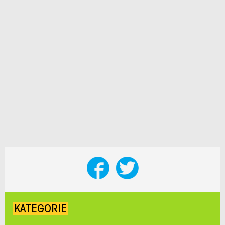
KATEGORIE