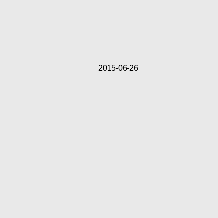
2015-06-26