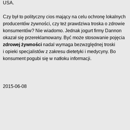
USA.
Czy był to polityczny cios mający na celu ochronę lokalnych
producentów żywności, czy też prawdziwa troska o zdrowie
konsumentów? Nie wiadomo. Jednak jogurt firmy Dannon
okazał się przereklamowany. Być może stosowanie pojęcia
zdrowej żywności
nadal wymaga bezwzględnej troski
i opieki specjalistów z zakresu dietetyki i medycyny. Bo
konsument pogubi się w natłoku informacji.
2015-06-08