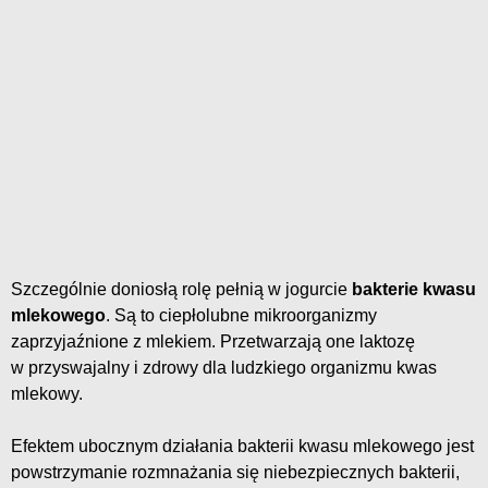
Szczególnie doniosłą rolę pełnią w jogurcie
bakterie kwasu
mlekowego
. Są to ciepłolubne mikroorganizmy
zaprzyjaźnione z mlekiem. Przetwarzają one laktozę
w przyswajalny i zdrowy dla ludzkiego organizmu kwas
mlekowy.
Efektem ubocznym działania bakterii kwasu mlekowego jest
powstrzymanie rozmnażania się niebezpiecznych bakterii,