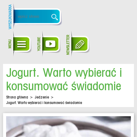
Jogurt. Warto wybierać i
konsumować świadomie
Strona główna
>
Jedzenie
>
Jogurt. Warto wybierać i konsumować świadomie