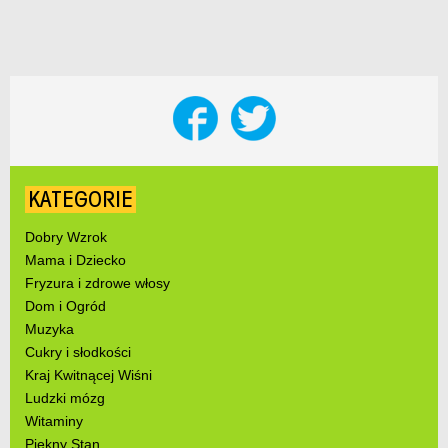
KATEGORIE
Dobry Wzrok
Mama i Dziecko
Fryzura i zdrowe włosy
Dom i Ogród
Muzyka
Cukry i słodkości
Kraj Kwitnącej Wiśni
Ludzki mózg
Witaminy
Piękny Stan