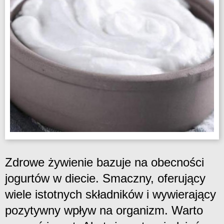
Zdrowe żywienie bazuje na obecności
jogurtów w diecie. Smaczny, oferujący
wiele istotnych składników i wywierający
pozytywny wpływ na organizm. Warto