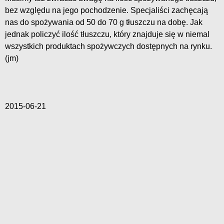
bez względu na jego pochodzenie. Specjaliści zachęcają
nas do spożywania od 50 do 70 g tłuszczu na dobę. Jak
jednak policzyć ilość tłuszczu, który znajduje się w niemal
wszystkich produktach spożywczych dostępnych na rynku.
(jm)
2015-06-21