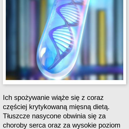
Ich spożywanie wiąże się z coraz
częściej krytykowaną mięsną dietą.
Tłuszcze nasycone obwinia się za
choroby serca oraz za wysokie poziom