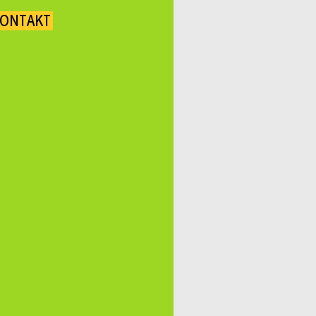
ONTAKT