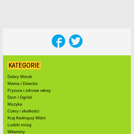
KATEGORIE
Dobry Wzrok
Mama i Dziecko
Fryzura i zdrowe włosy
Dom i Ogród
Muzyka
Cukry i słodkości
Kraj Kwitnącej Wiśni
Ludzki mózg
Witaminy