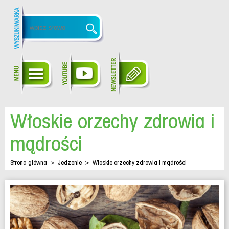
Włoskie orzechy zdrowia i
mądrości
Strona główna
>
Jedzenie
>
Włoskie orzechy zdrowia i mądrości