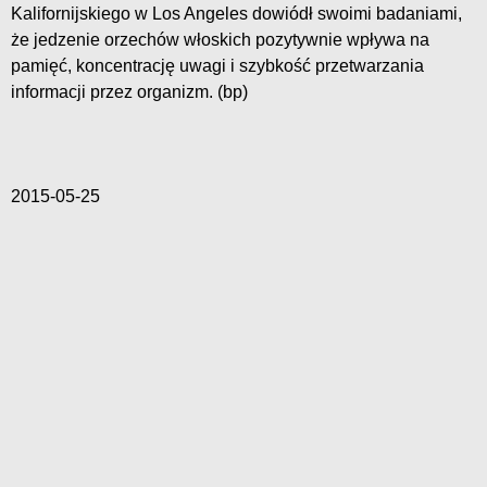
Kalifornijskiego w Los Angeles dowiódł swoimi badaniami,
że jedzenie orzechów włoskich pozytywnie wpływa na
pamięć, koncentrację uwagi i szybkość przetwarzania
informacji przez organizm. (bp)
2015-05-25