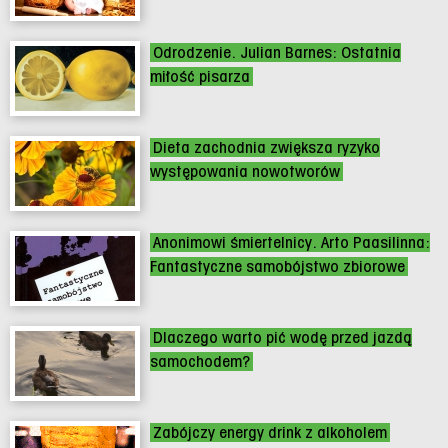
Odrodzenie. Julian Barnes: Ostatnia
miłość pisarza
Dieta zachodnia zwiększa ryzyko
występowania nowotworów
Anonimowi śmiertelnicy. Arto Paasilinna:
Fantastyczne samobójstwo zbiorowe
Dlaczego warto pić wodę przed jazdą
samochodem?
Zabójczy energy drink z alkoholem