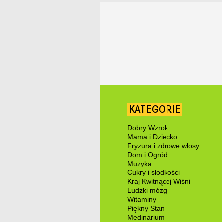
KATEGORIE
Dobry Wzrok
Mama i Dziecko
Fryzura i zdrowe włosy
Dom i Ogród
Muzyka
Cukry i słodkości
Kraj Kwitnącej Wiśni
Ludzki mózg
Witaminy
Piękny Stan
Medinarium