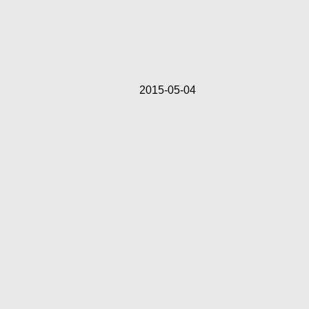
2015-05-04