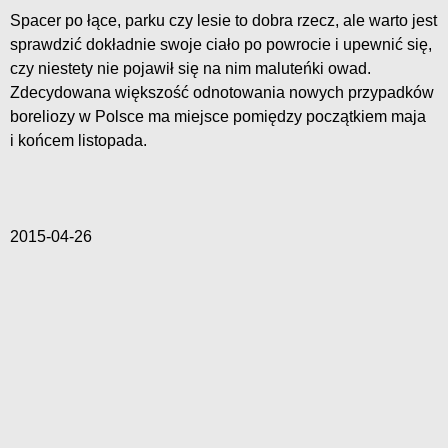
Spacer po łące, parku czy lesie to dobra rzecz, ale warto jest
sprawdzić dokładnie swoje ciało po powrocie i upewnić się,
czy niestety nie pojawił się na nim maluteńki owad.
Zdecydowana większość odnotowania nowych przypadków
boreliozy w Polsce ma miejsce pomiędzy początkiem maja
i końcem listopada.
2015-04-26