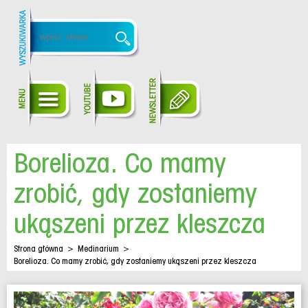
Borelioza. Co mamy
zrobić, gdy zostaniemy
ukąszeni przez kleszcza
Strona główna
>
Medinarium
>
Borelioza. Co mamy zrobić, gdy zostaniemy ukąszeni przez kleszcza