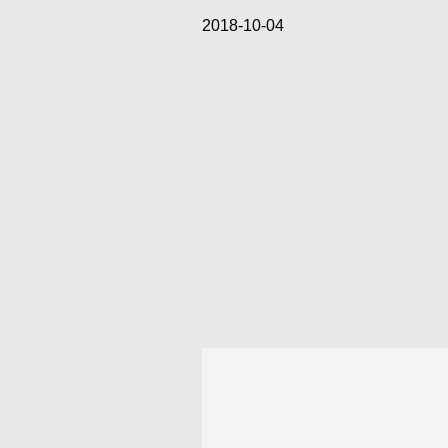
2018-10-04