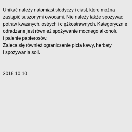
Unikać należy natomiast słodyczy i ciast, które można
zastąpić suszonymi owocami. Nie należy także spożywać
potraw kwaśnych, ostrych i ciężkostrawnych. Kategorycznie
odradzane jest również spożywanie mocnego alkoholu
i palenie papierosów.
Zaleca się również ograniczenie picia kawy, herbaty
i spożywania soli.
2018-10-10