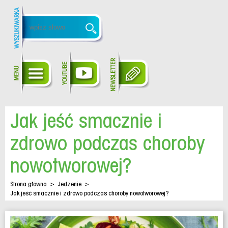
Jak jeść smacznie i
zdrowo podczas choroby
nowotworowej?
Strona główna
>
Jedzenie
>
Jak jeść smacznie i zdrowo podczas choroby nowotworowej?