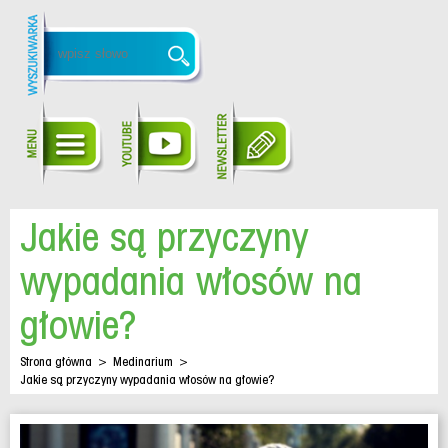
Jakie są przyczyny
wypadania włosów na
głowie?
Strona główna
>
Medinarium
>
Jakie są przyczyny wypadania włosów na głowie?