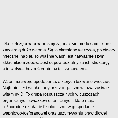
Dla bieli zębów powinniśmy zajadać się produktami, które
zawierają dużo wapnia. Są to określone warzywa, przetwory
mleczne, nabiał. To właśnie wapń jest najważniejszym
składnikiem zębów. Jest odpowiedzialny za ich strukturę,
a to wpływa bezpośrednio na ich zabarwienie.
Wapń ma swoje upodobania, o których też warto wiedzieć.
Najlepiej jest wchłaniany przez organizm w towarzystwie
witaminy D. To grupa rozpuszczalnych w tłuszczach
organicznych związków chemicznych, które mają
różnorodne działanie fizjologiczne w gospodarce
wapniowo-fosforanowej oraz utrzymywaniu prawidłowej