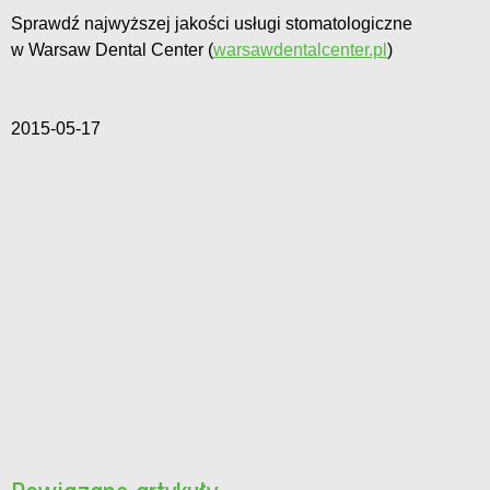
Sprawdź najwyższej jakości usługi stomatologiczne
w Warsaw Dental Center (
warsawdentalcenter.pl
)
2015-05-17