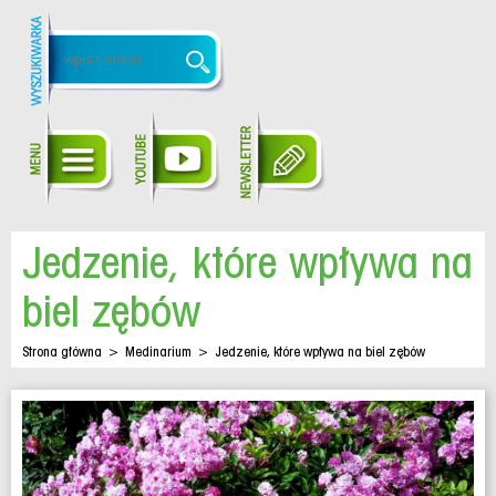
Jedzenie, które wpływa na
biel zębów
Strona główna
>
Medinarium
>
Jedzenie, które wpływa na biel zębów