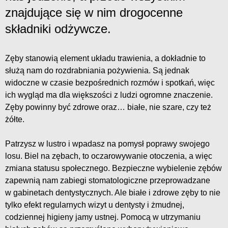
znajdujące się w nim drogocenne
składniki odżywcze.
Zęby stanowią element układu trawienia, a dokładnie to
służą nam do rozdrabniania pożywienia. Są jednak
widoczne w czasie bezpośrednich rozmów i spotkań, więc
ich wygląd ma dla większości z ludzi ogromne znaczenie.
Zęby powinny być zdrowe oraz… białe, nie szare, czy też
żółte.
Patrzysz w lustro i wpadasz na pomysł poprawy swojego
losu. Biel na zębach, to oczarowywanie otoczenia, a więc
zmiana statusu społecznego. Bezpieczne wybielenie zębów
zapewnią nam zabiegi stomatologiczne przeprowadzane
w gabinetach dentystycznych. Ale białe i zdrowe zęby to nie
tylko efekt regularnych wizyt u dentysty i żmudnej,
codziennej higieny jamy ustnej. Pomocą w utrzymaniu