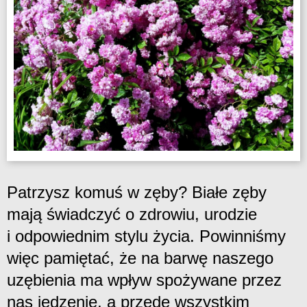
Patrzysz komuś w zęby? Białe zęby
mają świadczyć o zdrowiu, urodzie
i odpowiednim stylu życia. Powinniśmy
więc pamiętać, że na barwę naszego
uzębienia ma wpływ spożywane przez
nas jedzenie, a przede wszystkim