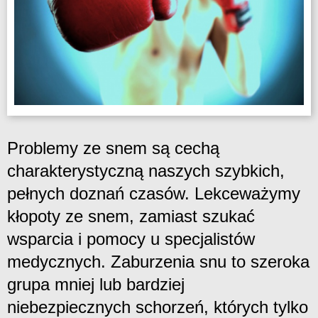
Problemy ze snem są cechą
charakterystyczną naszych szybkich,
pełnych doznań czasów. Lekceważymy
kłopoty ze snem, zamiast szukać
wsparcia i pomocy u specjalistów
medycznych. Zaburzenia snu to szeroka
grupa mniej lub bardziej
niebezpiecznych schorzeń, których tylko