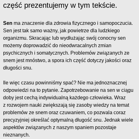
część prezentujemy w tym tekście.
Sen
ma znaczenie dla zdrowia fizycznego i samopoczucia.
Sen jest tak samo ważny, jak powietrze dla ludzkiego
organizmu. Skracając lub wydłużając swój conocny sen
możemy doprowadzić do nieodwracalnych zmian
psychicznych i somatycznych. Problemów związanych ze
snem jest mnóstwo, a spora ich część dotyczy jakości oraz
długości snu.
Ile więc czasu powinniśmy spać? Nie ma jednoznacznej
odpowiedzi na to pytanie. Zapotrzebowanie na sen w ciągu
doby jest cechą indywidualną każdego człowieka. Wraz
z rozwojem nauki zwiększają się zasoby wiedzy na temat
problemów ze snem oraz czuwaniem, co pozwala coraz
precyzyjniej określać optymalną długość snu. Jednak wiele
aspektów związanych z naszym spaniem pozostaje
nieznanych.