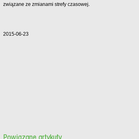
związane ze zmianami strefy czasowej.
2015-06-23
Powiązane artykuły