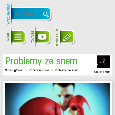
Problemy ze snem
Strona główna
>
Zaburzenia snu
>
Problemy ze snem
Cauche Mar