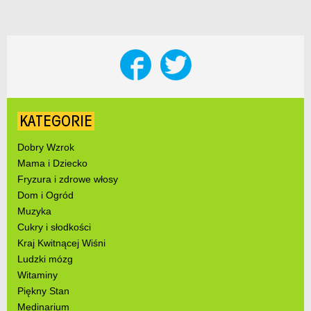
KATEGORIE
Dobry Wzrok
Mama i Dziecko
Fryzura i zdrowe włosy
Dom i Ogród
Muzyka
Cukry i słodkości
Kraj Kwitnącej Wiśni
Ludzki mózg
Witaminy
Piękny Stan
Medinarium