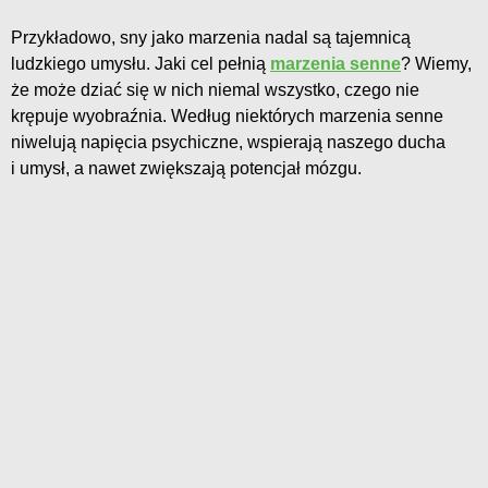
Przykładowo, sny jako marzenia nadal są tajemnicą
ludzkiego umysłu. Jaki cel pełnią
marzenia senne
? Wiemy,
że może dziać się w nich niemal wszystko, czego nie
krępuje wyobraźnia. Według niektórych marzenia senne
niwelują napięcia psychiczne, wspierają naszego ducha
i umysł, a nawet zwiększają potencjał mózgu.