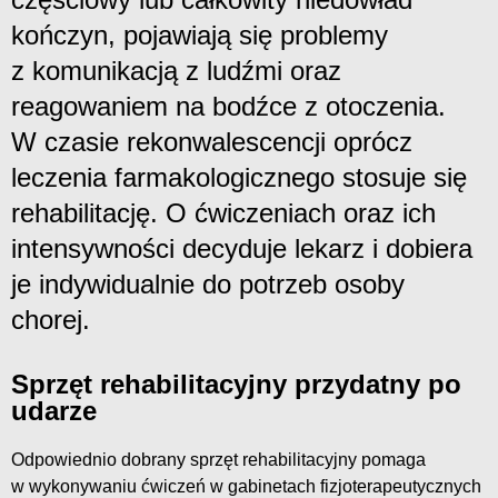
kończyn, pojawiają się problemy
z komunikacją z ludźmi oraz
reagowaniem na bodźce z otoczenia.
W czasie rekonwalescencji oprócz
leczenia farmakologicznego stosuje się
rehabilitację. O ćwiczeniach oraz ich
intensywności decyduje lekarz i dobiera
je indywidualnie do potrzeb osoby
chorej.
Sprzęt rehabilitacyjny przydatny po
udarze
Odpowiednio dobrany sprzęt rehabilitacyjny pomaga
w wykonywaniu ćwiczeń w gabinetach fizjoterapeutycznych