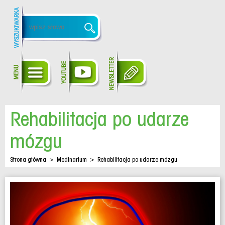
Rehabilitacja po udarze
mózgu
Strona główna
>
Medinarium
>
Rehabilitacja po udarze mózgu