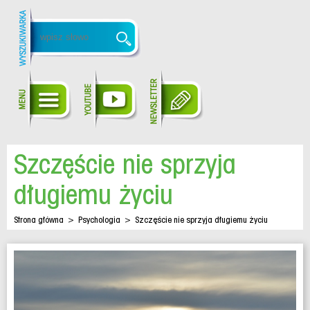
Szczęście nie sprzyja
długiemu życiu
Strona główna
>
Psychologia
>
Szczęście nie sprzyja długiemu życiu