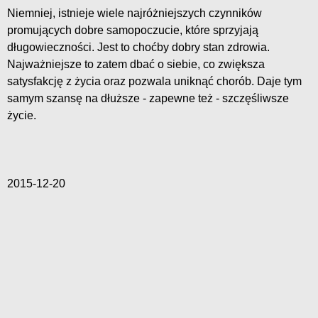
Niemniej, istnieje wiele najróżniejszych czynników
promujących dobre samopoczucie, które sprzyjają
długowieczności. Jest to choćby dobry stan zdrowia.
Najważniejsze to zatem dbać o siebie, co zwiększa
satysfakcję z życia oraz pozwala uniknąć chorób. Daje tym
samym szansę na dłuższe - zapewne też - szczęśliwsze
życie.
2015-12-20