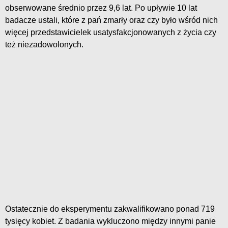
obserwowane średnio przez 9,6 lat. Po upływie 10 lat
badacze ustali, które z pań zmarły oraz czy było wśród nich
więcej przedstawicielek usatysfakcjonowanych z życia czy
też niezadowolonych.
Ostatecznie do eksperymentu zakwalifikowano ponad 719
tysięcy kobiet. Z badania wykluczono między innymi panie