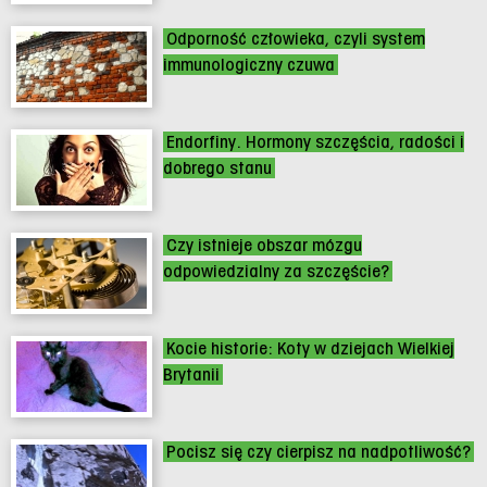
Odporność człowieka, czyli system
immunologiczny czuwa
Endorfiny. Hormony szczęścia, radości i
dobrego stanu
Czy istnieje obszar mózgu
odpowiedzialny za szczęście?
Kocie historie: Koty w dziejach Wielkiej
Brytanii
Pocisz się czy cierpisz na nadpotliwość?