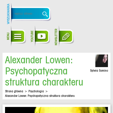
Alexander Lowen:
Psychopatyczna
Sylwia Somino
struktura charakteru
Strona główna
>
Psychologia
>
Alexander Lowen: Psychopatyczna struktura charakteru