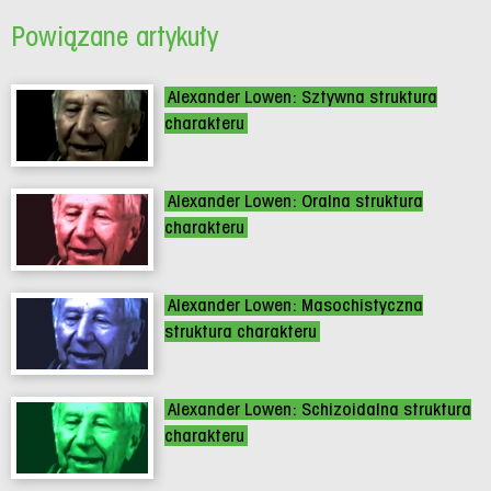
Powiązane artykuły
Alexander Lowen: Sztywna struktura
charakteru
Alexander Lowen: Oralna struktura
charakteru
Alexander Lowen: Masochistyczna
struktura charakteru
Alexander Lowen: Schizoidalna struktura
charakteru