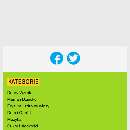
KATEGORIE
Dobry Wzrok
Mama i Dziecko
Fryzura i zdrowe włosy
Dom i Ogród
Muzyka
Cukry i słodkości