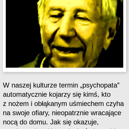
W naszej kulturze termin „psychopata”
automatycznie kojarzy się kimś, kto
z nożem i obłąkanym uśmiechem czyha
na swoje ofiary, nieopatrznie wracające
nocą do domu. Jak się okazuje,