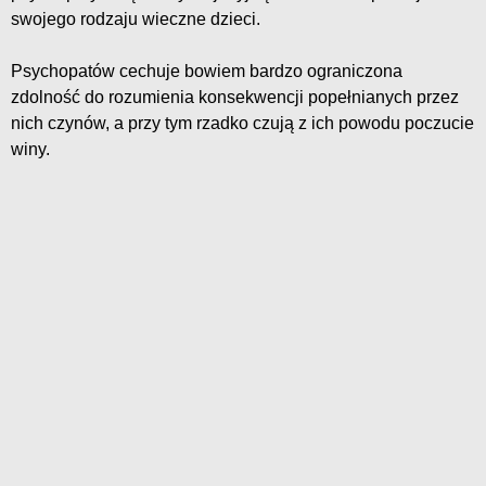
swojego rodzaju wieczne dzieci.
Psychopatów cechuje bowiem bardzo ograniczona
zdolność do rozumienia konsekwencji popełnianych przez
nich czynów, a przy tym rzadko czują z ich powodu poczucie
winy.