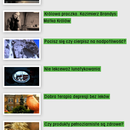
Królowa praczka. Kazimierz Brandys:
Matka Królów
Pocisz się czy cierpisz na nadpotliwość?
Nie lekceważ lunatykowania
Dobra terapia depresji bez leków
Czy produkty pełnoziarniste są zdrowe?