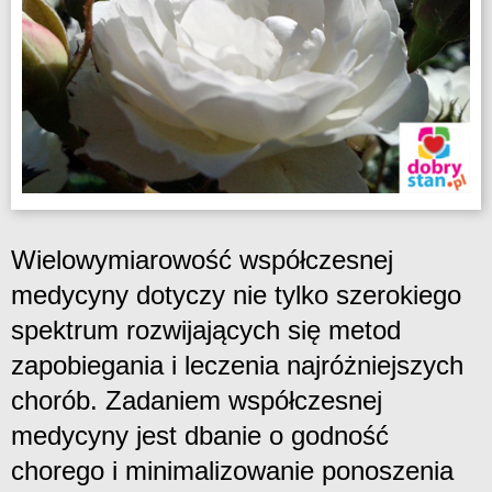
Wielowymiarowość współczesnej
medycyny dotyczy nie tylko szerokiego
spektrum rozwijających się metod
zapobiegania i leczenia najróżniejszych
chorób. Zadaniem współczesnej
medycyny jest dbanie o godność
chorego i minimalizowanie ponoszenia