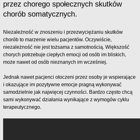
przez chorego społecznych skutków
chorób somatycznych.
Niezależność w znoszeniu i przezwyciężaniu skutków
chorób to marzenie wielu pacjentów. Oczywiście,
niezależność nie jest tożsama z samotnością. Większość
chorych potrzebuje ciepłych emocji od osób im bliskich,
może nawet od osób nieznanych im wcześniej.
Jednak nawet pacjenci otoczeni przez osoby je wspierające
i okazujące im pozytywne emocje pragną wykonywać
samodzielnie jak najwięcej czynności. Bardzo często chcą
sami wykonywać działania wynikające z wymogów cyklu
terapeutycznego.