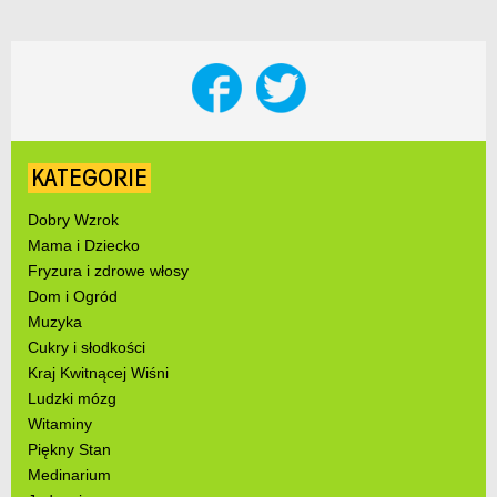
KATEGORIE
Dobry Wzrok
Mama i Dziecko
Fryzura i zdrowe włosy
Dom i Ogród
Muzyka
Cukry i słodkości
Kraj Kwitnącej Wiśni
Ludzki mózg
Witaminy
Piękny Stan
Medinarium