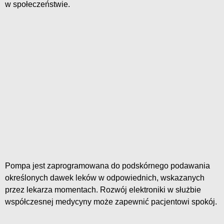
w społeczeństwie.
Pompa jest zaprogramowana do podskórnego podawania
określonych dawek leków w odpowiednich, wskazanych
przez lekarza momentach. Rozwój elektroniki w służbie
współczesnej medycyny może zapewnić pacjentowi spokój.