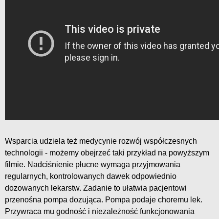
Wsparcia udziela też medycynie rozwój współczesnych
technologii - możemy obejrzeć taki przykład na powyższym
filmie. Nadciśnienie płucne wymaga przyjmowania
regularnych, kontrolowanych dawek odpowiednio
dozowanych lekarstw. Zadanie to ułatwia pacjentowi
przenośna pompa dozująca. Pompa podaje choremu lek.
Przywraca mu godność i niezależność funkcjonowania