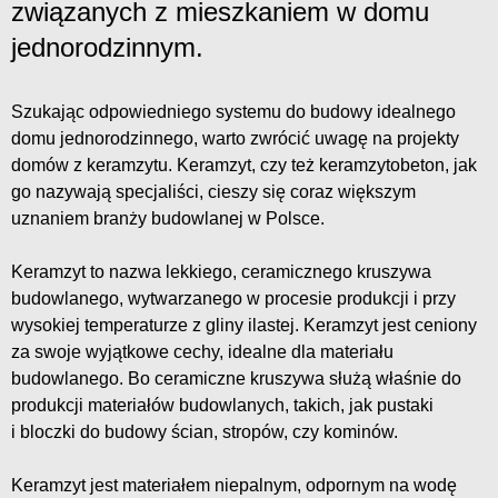
związanych z mieszkaniem w domu
jednorodzinnym.
Szukając odpowiedniego systemu do budowy idealnego
domu jednorodzinnego, warto zwrócić uwagę na projekty
domów z keramzytu. Keramzyt, czy też keramzytobeton, jak
go nazywają specjaliści, cieszy się coraz większym
uznaniem branży budowlanej w Polsce.
Keramzyt to nazwa lekkiego, ceramicznego kruszywa
budowlanego, wytwarzanego w procesie produkcji i przy
wysokiej temperaturze z gliny ilastej. Keramzyt jest ceniony
za swoje wyjątkowe cechy, idealne dla materiału
budowlanego. Bo ceramiczne kruszywa służą właśnie do
produkcji materiałów budowlanych, takich, jak pustaki
i bloczki do budowy ścian, stropów, czy kominów.
Keramzyt jest materiałem niepalnym, odpornym na wodę