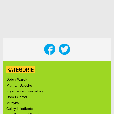
KATEGORIE
Dobry Wzrok
Mama i Dziecko
Fryzura i zdrowe włosy
Dom i Ogród
Muzyka
Cukry i słodkości