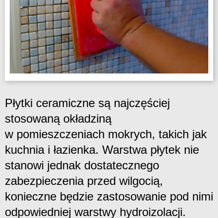
Płytki ceramiczne są najczęściej
stosowaną okładziną
w pomieszczeniach mokrych, takich jak
kuchnia i łazienka. Warstwa płytek nie
stanowi jednak dostatecznego
zabezpieczenia przed wilgocią,
konieczne będzie zastosowanie pod nimi
odpowiedniej warstwy hydroizolacji.