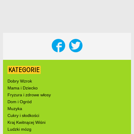
KATEGORIE
Dobry Wzrok
Mama i Dziecko
Fryzura i zdrowe włosy
Dom i Ogród
Muzyka
Cukry i słodkości
Kraj Kwitnącej Wiśni
Ludzki mózg