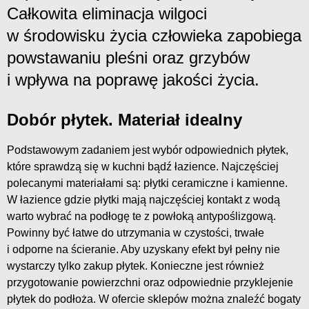
Całkowita eliminacja wilgoci
w środowisku życia człowieka zapobiega
powstawaniu pleśni oraz grzybów
i wpływa na poprawę jakości życia.
Dobór płytek. Materiał idealny
Podstawowym zadaniem jest wybór odpowiednich płytek,
które sprawdzą się w kuchni bądź łazience. Najczęściej
polecanymi materiałami są: płytki ceramiczne i kamienne.
W łazience gdzie płytki mają najczęściej kontakt z wodą
warto wybrać na podłogę te z powłoką antypoślizgową.
Powinny być łatwe do utrzymania w czystości, trwałe
i odporne na ścieranie. Aby uzyskany efekt był pełny nie
wystarczy tylko zakup płytek. Konieczne jest również
przygotowanie powierzchni oraz odpowiednie przyklejenie
płytek do podłoża. W ofercie sklepów można znaleźć bogaty