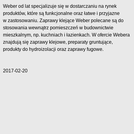
Weber od lat specjalizuje się w dostarczaniu na rynek
produktów, które są funkcjonalne oraz łatwe i przyjazne
w zastosowaniu. Zaprawy klejące Weber polecane są do
stosowania wewnątrz pomieszczeń w budownictwie
mieszkalnym, np. kuchniach i łazienkach. W ofercie Webera
znajdują się zaprawy klejowe, preparaty gruntujące,
produkty do hydroizolacji oraz zaprawy fugowe.
2017-02-20