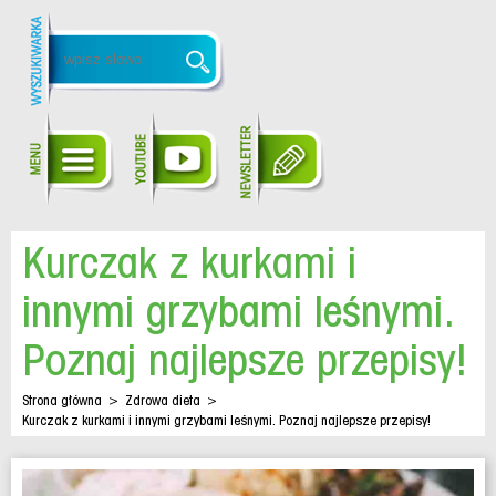
Kurczak z kurkami i
innymi grzybami leśnymi.
Poznaj najlepsze przepisy!
Strona główna
>
Zdrowa dieta
>
Kurczak z kurkami i innymi grzybami leśnymi. Poznaj najlepsze przepisy!