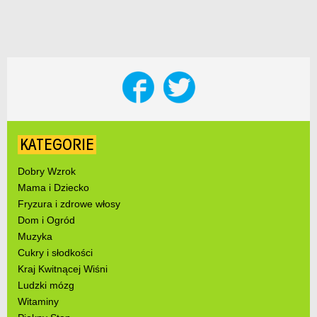
KATEGORIE
Dobry Wzrok
Mama i Dziecko
Fryzura i zdrowe włosy
Dom i Ogród
Muzyka
Cukry i słodkości
Kraj Kwitnącej Wiśni
Ludzki mózg
Witaminy