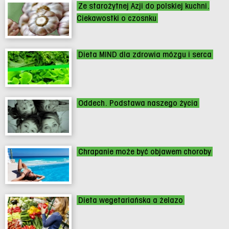
Ze starożytnej Azji do polskiej kuchni.
Ciekawostki o czosnku
Dieta MIND dla zdrowia mózgu i serca
Oddech. Podstawa naszego życia
Chrapanie może być objawem choroby
Dieta wegetariańska a żelazo