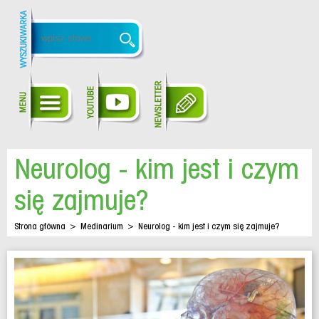
Neurolog - kim jest i czym
się zajmuje?
Strona główna
>
Medinarium
>
Neurolog - kim jest i czym się zajmuje?