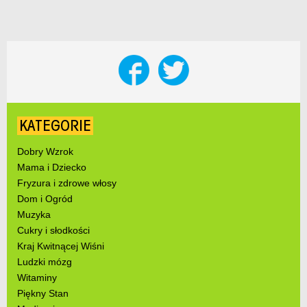
KATEGORIE
Dobry Wzrok
Mama i Dziecko
Fryzura i zdrowe włosy
Dom i Ogród
Muzyka
Cukry i słodkości
Kraj Kwitnącej Wiśni
Ludzki mózg
Witaminy
Piękny Stan