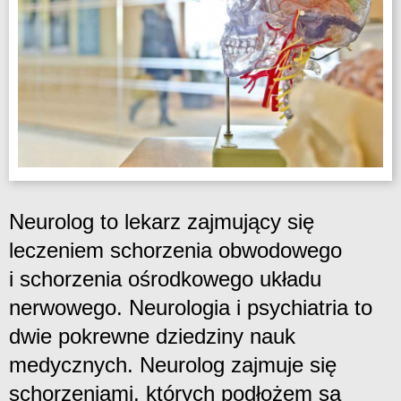
Neurolog to lekarz zajmujący się
leczeniem schorzenia obwodowego
i schorzenia ośrodkowego układu
nerwowego. Neurologia i psychiatria to
dwie pokrewne dziedziny nauk
medycznych. Neurolog zajmuje się
schorzeniami, których podłożem są