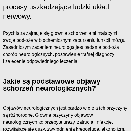
procesy uszkadzające ludzki układ
nerwowy.
Psychiatra zajmuje się głównie schorzeniami mającymi
swoje podłoże w biochemicznym zaburzeniu funkcji mózgu.
Zasadniczym zadaniem neurologa jest badanie podłoża
chorób neurologicznych, postawienie trafnej diagnozy
i zalecenie odpowiedniego leczenia.
Jakie są podstawowe objawy
schorzeń neurologicznych?
Objawów neurologicznych jest bardzo wiele a ich przyczyny
są różnorodne. Główne przyczyny objawów
neurologicznych to: przebyte urazy, zatrucia, infekcje,
rozwijające się guzy, zwyrodnienia kręgosłupa, alkoholizm,