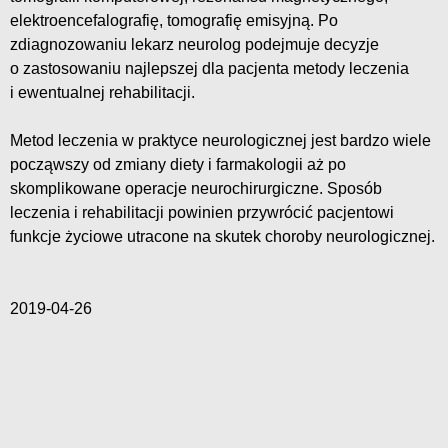
elektroencefalografię, tomografię emisyjną. Po
zdiagnozowaniu lekarz neurolog podejmuje decyzje
o zastosowaniu najlepszej dla pacjenta metody leczenia
i ewentualnej rehabilitacji.
Metod leczenia w praktyce neurologicznej jest bardzo wiele
począwszy od zmiany diety i farmakologii aż po
skomplikowane operacje neurochirurgiczne. Sposób
leczenia i rehabilitacji powinien przywrócić pacjentowi
funkcje życiowe utracone na skutek choroby neurologicznej.
2019-04-26