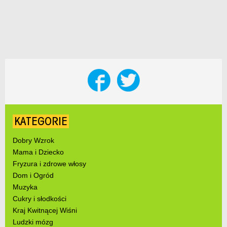
KATEGORIE
Dobry Wzrok
Mama i Dziecko
Fryzura i zdrowe włosy
Dom i Ogród
Muzyka
Cukry i słodkości
Kraj Kwitnącej Wiśni
Ludzki mózg