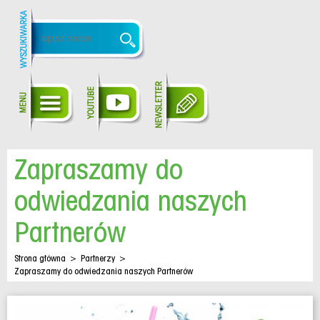
Zapraszamy do
odwiedzania naszych
Partnerów
Strona główna
>
Partnerzy
>
Zapraszamy do odwiedzania naszych Partnerów