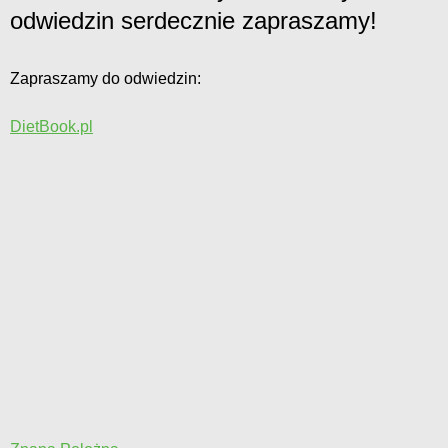
odwiedzin serdecznie zapraszamy!
Zapraszamy do odwiedzin:
DietBook.pl