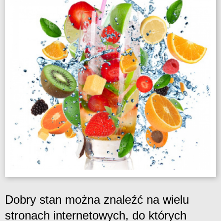
Dobry stan można znaleźć na wielu
stronach internetowych, do których