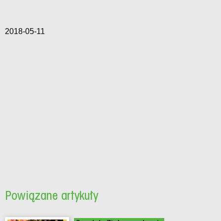
2018-05-11
Powiązane artykuły