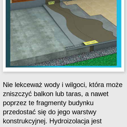
Nie lekceważ wody i wilgoci, która może
zniszczyć balkon lub taras, a nawet
poprzez te fragmenty budynku
przedostać się do jego warstwy
konstrukcyjnej. Hydroizolacja jest