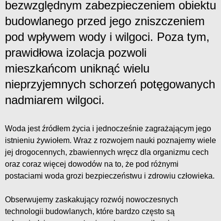
bezwzględnym zabezpieczeniem obiektu
budowlanego przed jego zniszczeniem
pod wpływem wody i wilgoci. Poza tym,
prawidłowa izolacja pozwoli
mieszkańcom uniknąć wielu
nieprzyjemnych schorzeń potęgowanych
nadmiarem wilgoci.
Woda jest źródłem życia i jednocześnie zagrażającym jego
istnieniu żywiołem. Wraz z rozwojem nauki poznajemy wiele
jej drogocennych, zbawiennych wręcz dla organizmu cech
oraz coraz więcej dowodów na to, że pod różnymi
postaciami woda grozi bezpieczeństwu i zdrowiu człowieka.
Obserwujemy zaskakujący rozwój nowoczesnych
technologii budowlanych, które bardzo często są