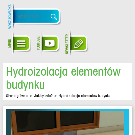
Hydroizolacja elementów
budynku
Strona główna
>
Jak by było?
>
Hydroizolacja elementów budynku