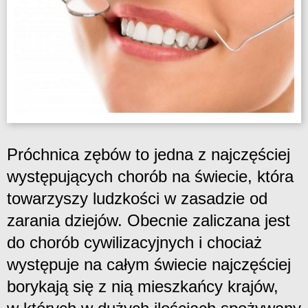
Próchnica zębów to jedna z najczęściej
występujących chorób na świecie, która
towarzyszy ludzkości w zasadzie od
zarania dziejów. Obecnie zaliczana jest
do chorób cywilizacyjnych i chociaż
występuje na całym świecie najczęściej
borykają się z nią mieszkańcy krajów,