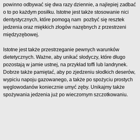
powinno odbywać się dwa razy dziennie, a najlepiej zadbać
o to po każdym posiłku. Istotne jest także stosowanie nici
dentystycznych, które pomogą nam pozbyć się resztek
jedzenia oraz miękkich złogów nazębnych z przestrzeni
międzyzębowej.
Istotne jest także przestrzeganie pewnych warunków
dietetycznych. Ważne, aby unikać słodyczy, które długo
pozostają w jamie ustnej, na przykład toffi lub landrynek.
Dobrze także pamiętać, aby po zjedzeniu słodkich deserów,
wypiciu napoju gazowanego, a także po spożyciu prostych
węglowodanów koniecznie umyć zęby. Unikajmy także
spożywania jedzenia już po wieczornym szczotkowaniu.