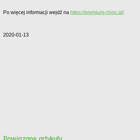
Po więcej informacji wejdź na
https://premium-clinic.pl/
2020-01-13
Powiązane artykuły