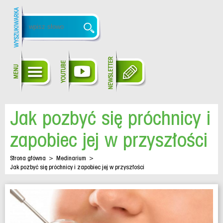
Jak pozbyć się próchnicy i
zapobiec jej w przyszłości
Strona główna
>
Medinarium
>
Jak pozbyć się próchnicy i zapobiec jej w przyszłości