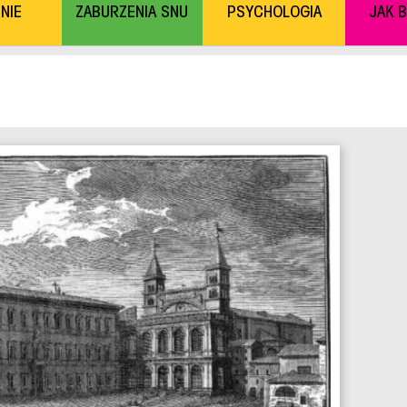
NIE
ZABURZENIA SNU
PSYCHOLOGIA
JAK 