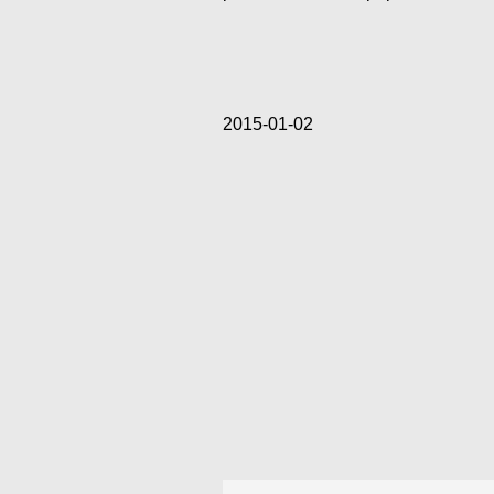
2015-01-02