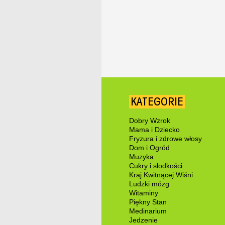
KATEGORIE
Dobry Wzrok
Mama i Dziecko
Fryzura i zdrowe włosy
Dom i Ogród
Muzyka
Cukry i słodkości
Kraj Kwitnącej Wiśni
Ludzki mózg
Witaminy
Piękny Stan
Medinarium
Jedzenie