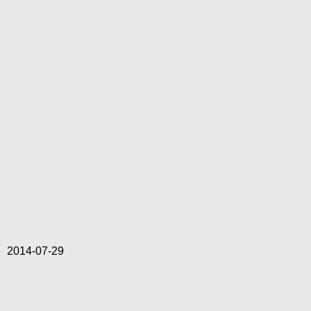
2014-07-29