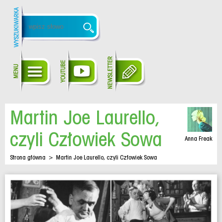
Martin Joe Laurello,
czyli Człowiek Sowa
Anna Freak
Strona główna
>
Martin Joe Laurello, czyli Człowiek Sowa