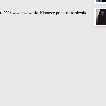
iu 2014 w warszawskiej Kinotece podczas festiwalu