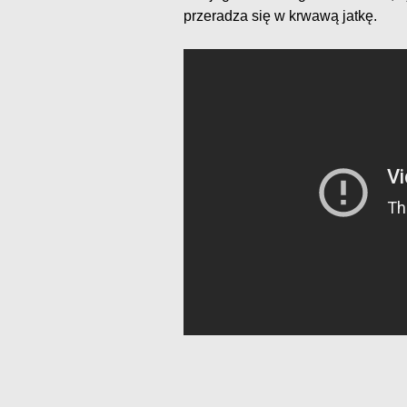
przeradza się w krwawą jatkę.